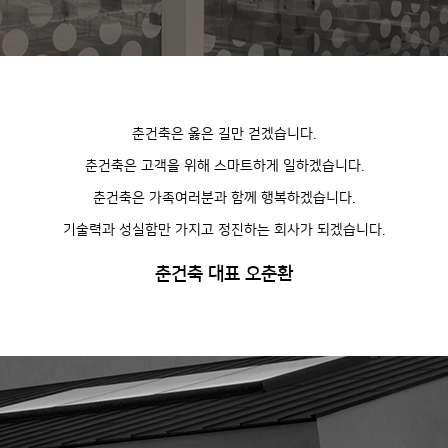
춘건축은 옳은 길만 걷겠습니다.
춘건축은 고객을 위해 스마트하게 일하겠습니다.
춘건축은 가족여러분과 함께 행복하겠습니다.
기술력과 성실함만 가지고 정진하는 회사가 되겠습니다.
춘건축 대표 오춘환