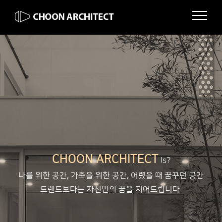
CHOON ARCHITECT
Is?
나를 위한 공간, 가족을 위한 공간, 어렸을 때 꿈꾸던 공간
트랜드보다는 자신만의 꿈을 지어드립니다.