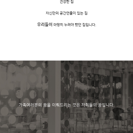
건강한 집
자신만의 공간연출이 있는 집
우리들이
마땅히 누려야 했던 집입니다.
가족여러분의 꿈을 이뤄드리는 것은 저희들의 꿈입니다.