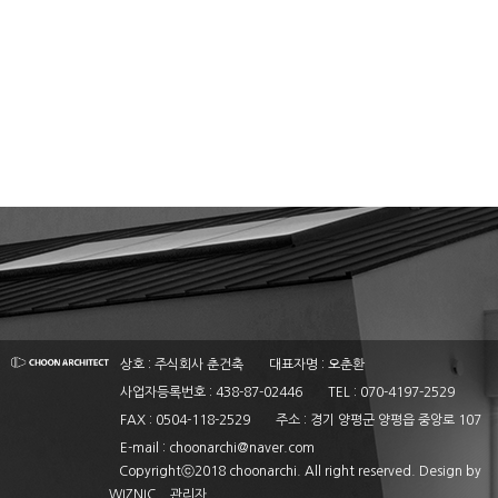
상호 : 주식회사 춘건축
대표자명 : 오춘환
사업자등록번호 : 438-87-02446
TEL : 070-4197-2529
FAX : 0504-118-2529
주소 : 경기 양평군 양평읍 중앙로 107
E-mail : choonarchi@naver.com
Copyrightⓒ2018 choonarchi. All right reserved. Design by
WIZNIC
관리자