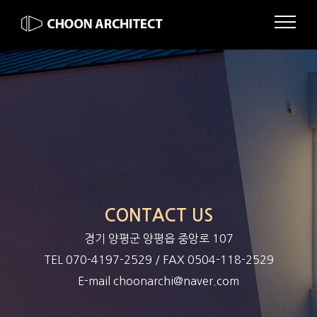
CONTACT US
경기 양평군 양평읍 중앙로 107
TEL 070-4197-2529 / FAX 0504-118-2529
E-mail choonarchi@naver.com